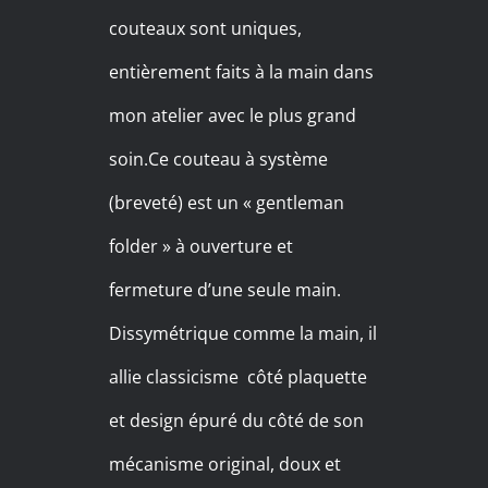
couteaux sont uniques,
entièrement faits à la main dans
mon atelier avec le plus grand
soin.Ce couteau à système
(breveté) est un « gentleman
folder » à ouverture et
fermeture d’une seule main.
Dissymétrique comme la main, il
allie classicisme côté plaquette
et design épuré du côté de son
mécanisme original, doux et