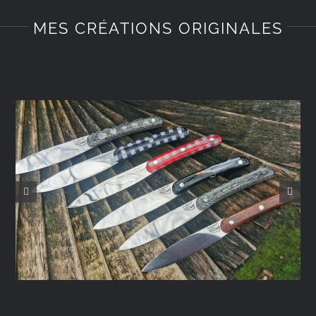
MES CRÉATIONS ORIGINALES
Le Pignot