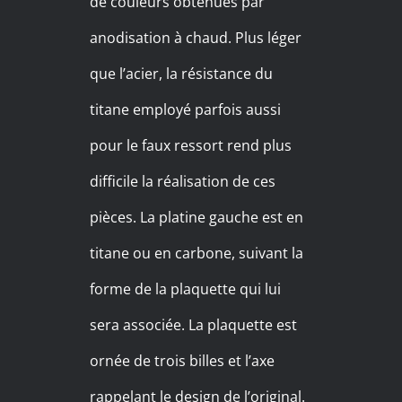
de couleurs obtenues par
anodisation à chaud. Plus léger
que l’acier, la résistance du
titane employé parfois aussi
pour le faux ressort rend plus
difficile la réalisation de ces
pièces. La platine gauche est en
titane ou en carbone, suivant la
forme de la plaquette qui lui
sera associée. La plaquette est
ornée de trois billes et l’axe
rappelant le design de l’original.