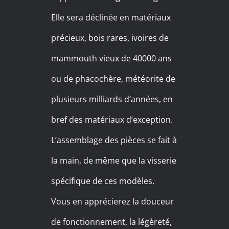
Elle sera déclinée en matériaux
précieux, bois rares, ivoires de
mammouth vieux de 40000 ans
ou de phacochère, météorite de
plusieurs milliards d’années, en
bref des matériaux d’exception.
L’assemblage des pièces se fait à
la main, de même que la visserie
spécifique de ces modèles.
Vous en apprécierez la douceur
de fonctionnement, la légèreté,