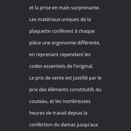
et la prise en main surprenante.
Les matériaux uniques de la
plaquette confèrent à chaque
pièce une ergonomie différente,
en reprenant cependant les
codes essentiels de l’original.
Le prix de vente est justifié par le
prix des éléments constitutifs du
couteau, et les nombreuses
heures de travail depuis la
confection du damas jusqu’aux