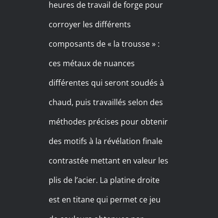
heures de travail de forge pour
corroyer les différents
composants de « la trousse » :
ces métaux de nuances
différentes qui seront soudés à
chaud, puis travaillés selon des
méthodes précises pour obtenir
des motifs à la révélation finale
contrastée mettant en valeur les
plis de l’acier. La platine droite
est en titane qui permet ce jeu