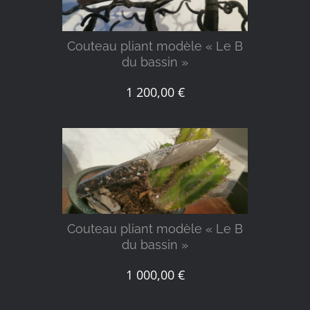
Couteau pliant modèle « Le B
du bassin »
1 200,00
€
DÉTAILS
Couteau pliant modèle « Le B
du bassin »
1 000,00
€