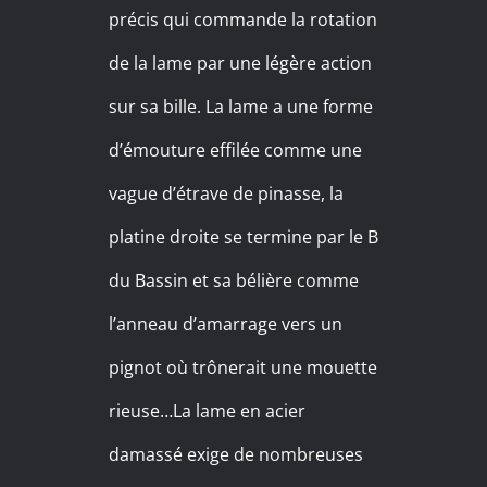
précis qui commande la rotation
de la lame par une légère action
sur sa bille. La lame a une forme
d’émouture effilée comme une
vague d’étrave de pinasse, la
platine droite se termine par le B
du Bassin et sa bélière comme
l’anneau d’amarrage vers un
pignot où trônerait une mouette
rieuse…La lame en acier
damassé exige de nombreuses