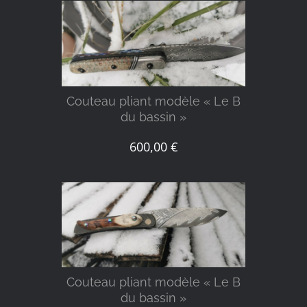
DÉTAILS
Couteau pliant modèle « Le B
du bassin »
600,00
€
DÉTAILS
Couteau pliant modèle « Le B
du bassin »