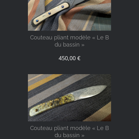
DÉTAILS
Couteau pliant modèle « Le B
du bassin »
450,00
€
DÉTAILS
Couteau pliant modèle « Le B
du bassin »