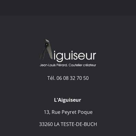
Tél. 06 08 32 70 50
L'Aiguiseur
13, Rue Peyret Poque
33260 LA TESTE-DE-BUCH