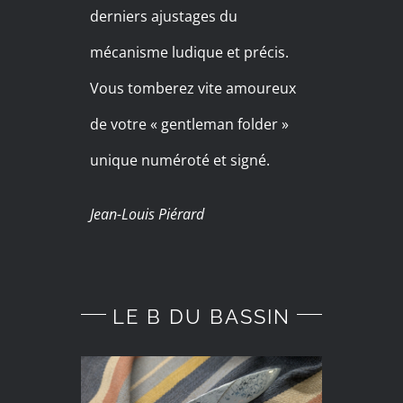
derniers ajustages du
mécanisme ludique et précis.
Vous tomberez vite amoureux
de votre « gentleman folder »
unique numéroté et signé.
Jean-Louis Piérard
LE B DU BASSIN