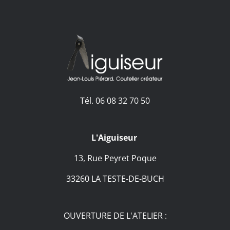
Tél. 06 08 32 70 50
L'Aiguiseur
13, Rue Peyret Poque
33260 LA TESTE-DE-BUCH
OUVERTURE DE L'ATELIER :