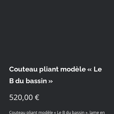
Couteau pliant modèle « Le
B du bassin »
520,00
€
Couteau pliant modèle « Le B du bassin », lame en