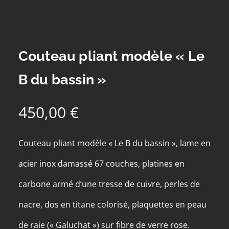
Couteau pliant modèle « Le
B du bassin »
450,00
€
Couteau pliant modèle « Le B du bassin », lame en
acier inox damassé 67 couches, platines en
carbone armé d’une tresse de cuivre, perles de
nacre, dos en titane colorisé, plaquettes en peau
de raie (« Galuchat ») sur fibre de verre rose.