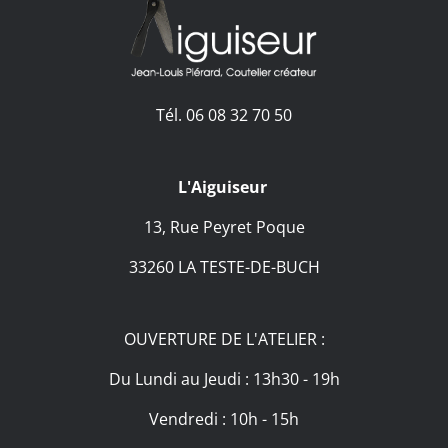
Tél. 06 08 32 70 50
L'Aiguiseur
13, Rue Peyret Poque
33260 LA TESTE-DE-BUCH
OUVERTURE DE L'ATELIER :
Du Lundi au Jeudi : 13h30 - 19h
Vendredi : 10h - 15h