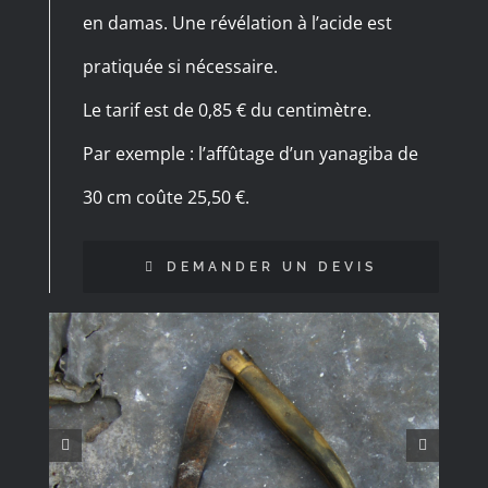
en damas. Une révélation à l’acide est
pratiquée si nécessaire.
Le tarif est de 0,85 € du centimètre.
Par exemple : l’affûtage d’un yanagiba de
30 cm coûte 25,50 €.
DEMANDER UN DEVIS