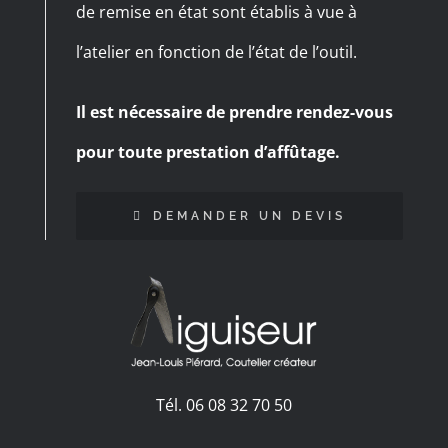
de remise en état sont établis à vue à
l’atelier en fonction de l’état de l’outil.
Il est nécessaire de prendre rendez-vous
pour toute prestation d’affûtage.
DEMANDER UN DEVIS
Tél. 06 08 32 70 50