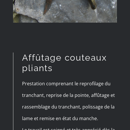
Affûtage couteaux
pliants
Prestation comprenant le reprofilage du
tranchant, reprise de la pointe, affûtage et
rassemblage du tranchant, polissage de la
lame et remise en état du manche.