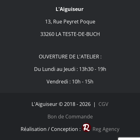
L'Aiguiseur
13, Rue Peyret Poque
33260 LA TESTE-DE-BUCH
OUVERTURE DE L'ATELIER :
Du Lundi au Jeudi : 13h30 - 19h
Vendredi : 10h - 15h
L'Aiguiseur © 2018 -
2026 |
CGV
Bon de Commande
Réalisation / Conception :
Reg Agency