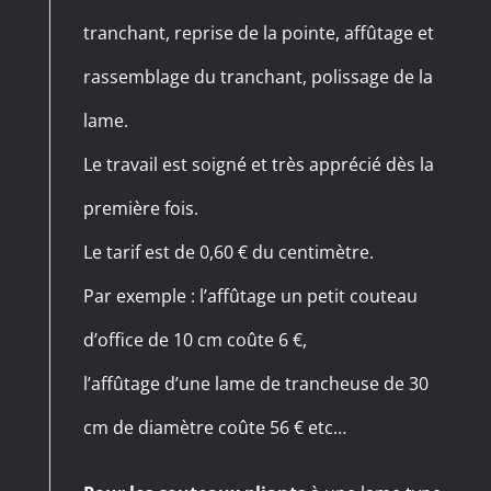
tranchant, reprise de la pointe, affûtage et
rassemblage du tranchant, polissage de la
lame.
Le travail est soigné et très apprécié dès la
première fois.
Le tarif est de 0,60 € du centimètre.
Par exemple : l’affûtage un petit couteau
d’office de 10 cm coûte 6 €,
l’affûtage d’une lame de trancheuse de 30
cm de diamètre coûte 56 € etc…