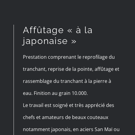
Affûtage « à la
japonaise »
Prestation comprenant le reprofilage du
tranchant, reprise de la pointe, affûtage et
rassemblage du tranchant à la pierre à
eau. Finition au grain 10.000.
Le travail est soigné et très apprécié des
chefs et amateurs de beaux couteaux
notamment japonais, en aciers San Maï ou