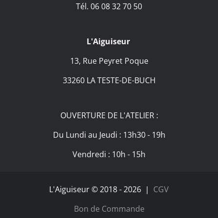
Tél. 06 08 32 70 50
L'Aiguiseur
13, Rue Peyret Poque
33260 LA TESTE-DE-BUCH
OUVERTURE DE L'ATELIER :
Du Lundi au Jeudi : 13h30 - 19h
Vendredi : 10h - 15h
L'Aiguiseur © 2018 -
2026 |
CGV
Bon de Commande