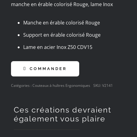
manche en érable colorisé Rouge, lame Inox
Manche en érable colorisé Rouge
Support en érable colorisé Rouge
Lame en acier Inox Z50 CDV15
COMMANDER
Catégories :
Couteaux à huîtres Ergonomiques
SKU:
V2141
Ces créations devraient
également vous plaire