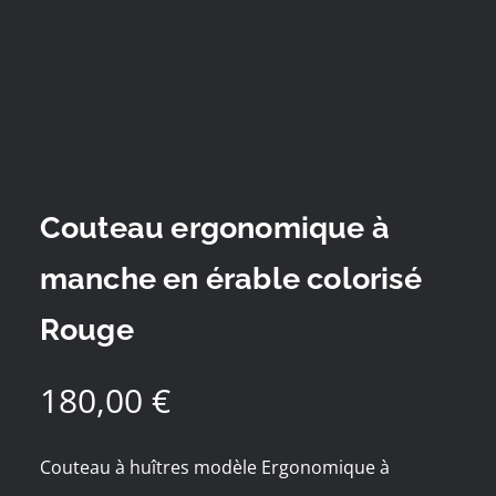
Couteau ergonomique à
manche en érable colorisé
Rouge
180,00
€
Couteau à huîtres modèle Ergonomique à