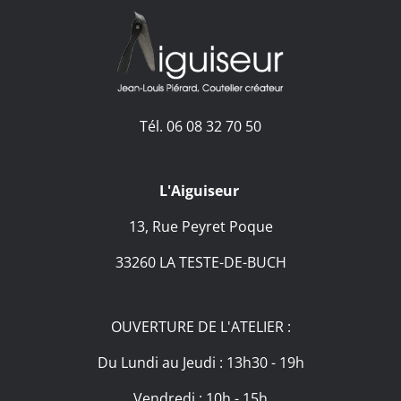
Tél. 06 08 32 70 50
L'Aiguiseur
13, Rue Peyret Poque
33260 LA TESTE-DE-BUCH
OUVERTURE DE L'ATELIER :
Du Lundi au Jeudi : 13h30 - 19h
Vendredi : 10h - 15h