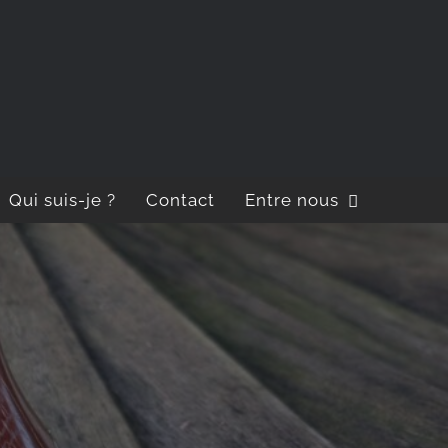
Qui suis-je ?
Contact
Entre nous