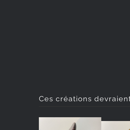
Ces créations devraien