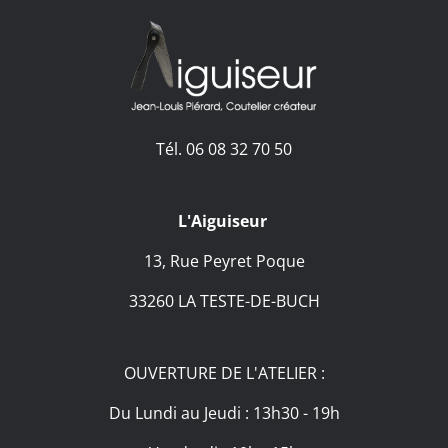
Tél. 06 08 32 70 50
L'Aiguiseur
13, Rue Peyret Poque
33260 LA TESTE-DE-BUCH
OUVERTURE DE L'ATELIER :
Du Lundi au Jeudi : 13h30 - 19h