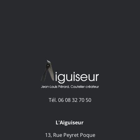
Tél. 06 08 32 70 50
L'Aiguiseur
13, Rue Peyret Poque