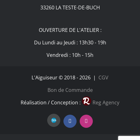
33260 LA TESTE-DE-BUCH
OUVERTURE DE L'ATELIER :
Du Lundi au Jeudi : 13h30 - 19h
Vendredi : 10h - 15h
L'Aiguiseur © 2018 -
2026 |
CGV
Bon de Commande
Réalisation / Conception :
Reg Agency