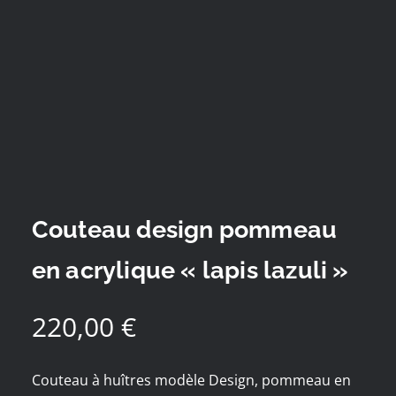
Couteau design pommeau
en acrylique « lapis lazuli »
220,00
€
Couteau à huîtres modèle Design, pommeau en