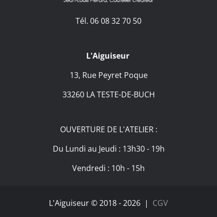
Tél. 06 08 32 70 50
L'Aiguiseur
13, Rue Peyret Poque
33260 LA TESTE-DE-BUCH
OUVERTURE DE L'ATELIER :
Du Lundi au Jeudi : 13h30 - 19h
Vendredi : 10h - 15h
L'Aiguiseur © 2018 -
2026 |
CGV