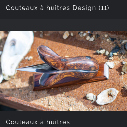
Couteaux à huîtres Design
(11)
Couteaux à huîtres