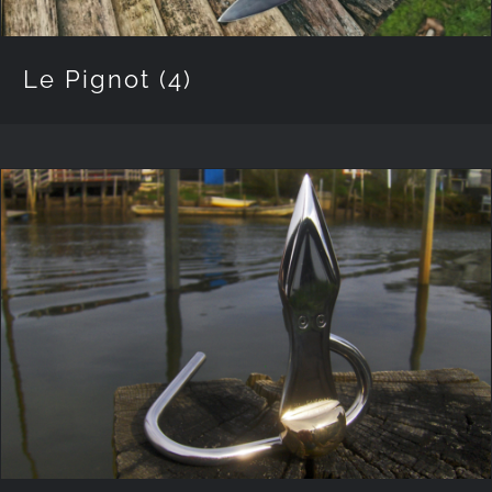
Le Pignot
(4)