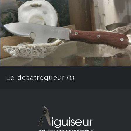
Le désatroqueur
(1)