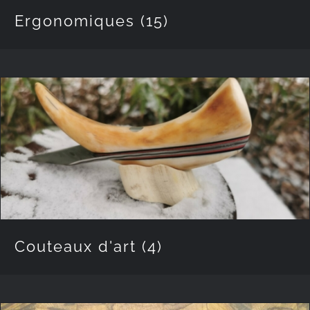
Ergonomiques
(15)
Couteaux d'art
(4)