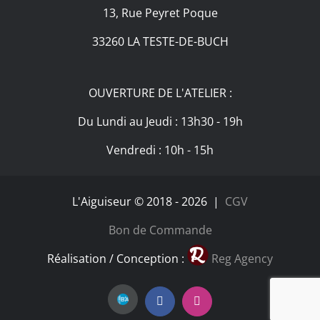
13, Rue Peyret Poque
33260 LA TESTE-DE-BUCH
OUVERTURE DE L'ATELIER :
Du Lundi au Jeudi : 13h30 - 19h
Vendredi : 10h - 15h
L'Aiguiseur © 2018 -
2026 |
CGV
Bon de Commande
Réalisation / Conception :
Reg Agency